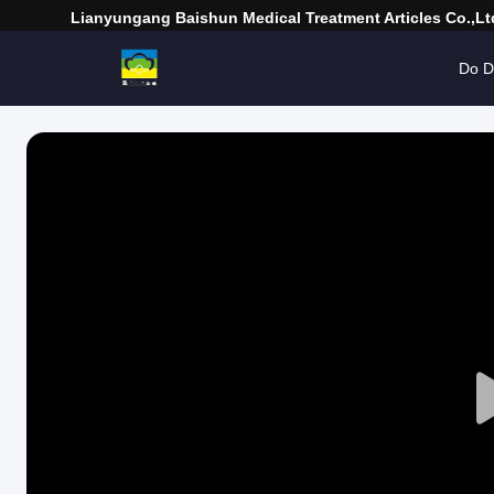
Lianyungang Baishun Medical Treatment Articles Co.,Lt
Do 