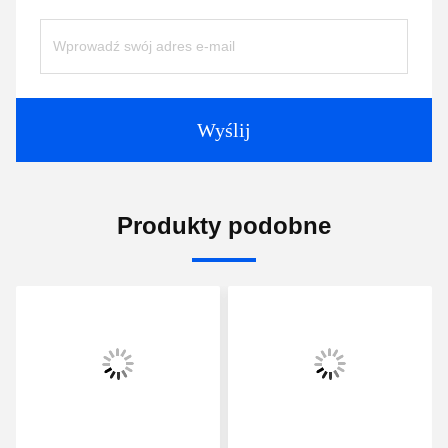
Wyślij
Produkty podobne