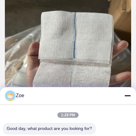
Zoe
1:28 PM
Good day, what product are you looking for?