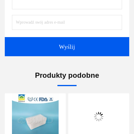
Wyślij
Produkty podobne