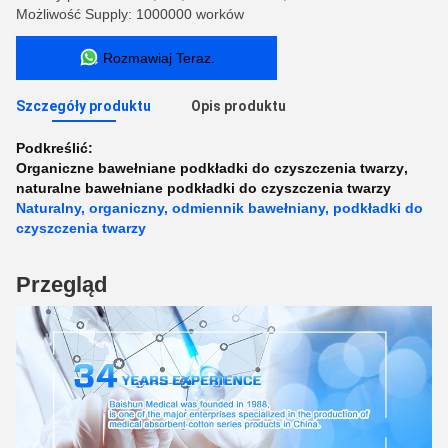
Możliwość Supply: 1000000 worków
Rozmawiaj Teraz.
Szczegóły produktu
Opis produktu
Podkreślić:
Organiczne bawełniane podkładki do czyszczenia twarzy
,
naturalne bawełniane podkładki do czyszczenia twarzy
Naturalny, organiczny, odmiennik bawełniany, podkładki do
czyszczenia twarzy
Przegląd