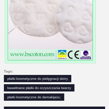
Tags:
płatki kosmetyczne do pielęgnacji skóry
bawełniane płatki do oczyszczania twarzy
płatki kosmetyczne do demakijażu;