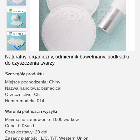
Naturalny, organiczny, odmiennik bawełniany, podkładki
do czyszczenia twarzy
Szczegóły produktu
Miejsce pochodzenia: Chiny
Nazwa handlowa: bsmedical
Orzecznictwo: CE
Numer modelu: 014
Warunki płatności i wysyłki
Minimalne zamówienie: 1000 worków
Cena: 0.05usd
Czas dostawy: 20 dni
Zasady płatności: L/C, T/T, Western Union,