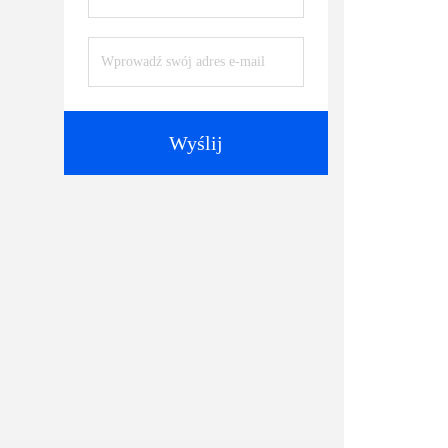
Wyślij