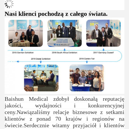
Nasi klienci pochodzą z całego świata.
Baishun Medical zdobył doskonałą reputację
jakości, wydajności i konkurencyjnej
ceny.Nawiązaliśmy relacje biznesowe z setkami
klientów z ponad 70 krajów i regionów na
świecie.Serdecznie witamy przyjaciół i klientów