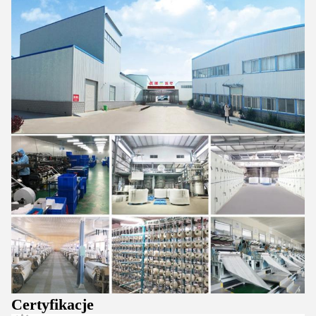
Certyfikacje