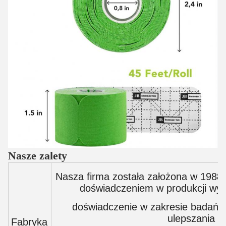
Nasze zalety
Nasza firma została założona w 1988 
doświadczeniem w produkcji w
doświadczenie w zakresie badań 
ulepszania i
Fabryka