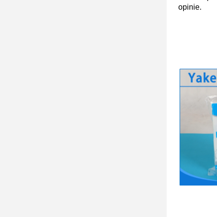
opinie.