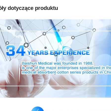
ły dotyczące produktu