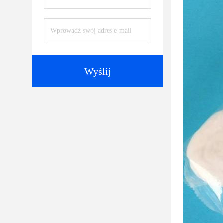
Wyślij