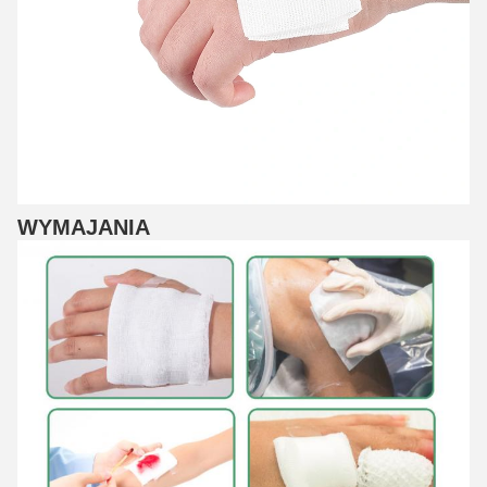
WYMAJANIA