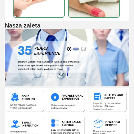
Nasza zaleta