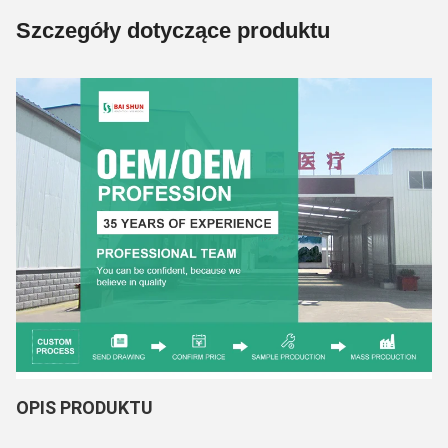
Szczegóły dotyczące produktu
OPIS PRODUKTU