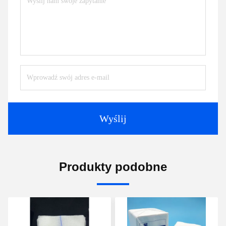
Wyślij
Produkty podobne