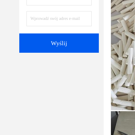
Wyślij