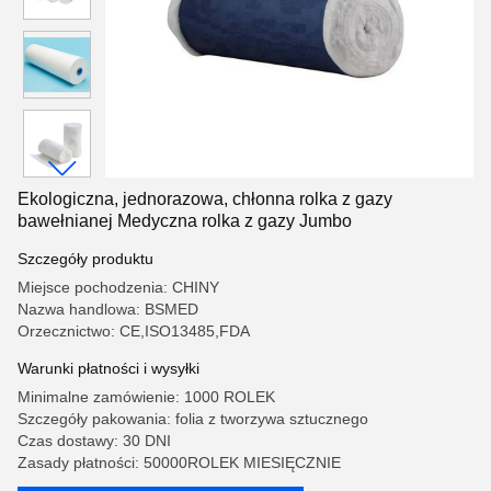
Ekologiczna, jednorazowa, chłonna rolka z gazy
bawełnianej Medyczna rolka z gazy Jumbo
Szczegóły produktu
Miejsce pochodzenia: CHINY
Nazwa handlowa: BSMED
Orzecznictwo: CE,ISO13485,FDA
Warunki płatności i wysyłki
Minimalne zamówienie: 1000 ROLEK
Szczegóły pakowania: folia z tworzywa sztucznego
Czas dostawy: 30 DNI
Zasady płatności: 50000ROLEK MIESIĘCZNIE