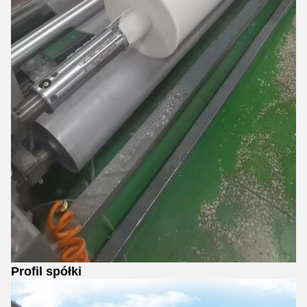
Profil spółki