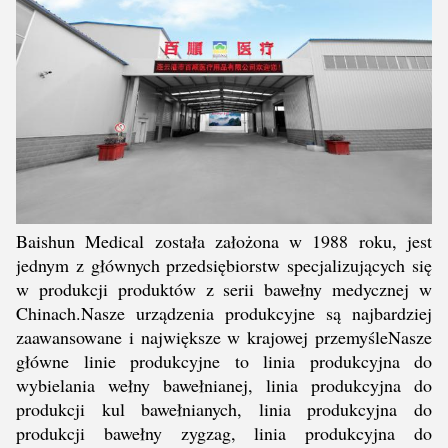
Baishun Medical została założona w 1988 roku, jest
jednym z głównych przedsiębiorstw specjalizujących się
w produkcji produktów z serii bawełny medycznej w
Chinach.Nasze urządzenia produkcyjne są najbardziej
zaawansowane i największe w krajowej przemyśleNasze
główne linie produkcyjne to linia produkcyjna do
wybielania wełny bawełnianej, linia produkcyjna do
produkcji kul bawełnianych, linia produkcyjna do
produkcji bawełny zygzag, linia produkcyjna do