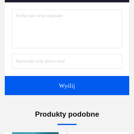
Wyślij
Produkty podobne