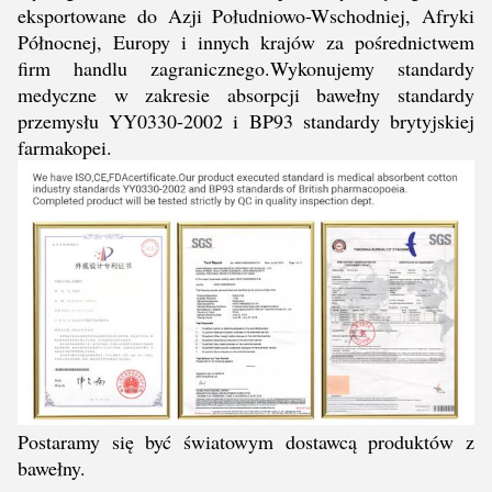
eksportowane do Azji Południowo-Wschodniej, Afryki
Północnej, Europy i innych krajów za pośrednictwem
firm handlu zagranicznego.Wykonujemy standardy
medyczne w zakresie absorpcji bawełny standardy
przemysłu YY0330-2002 i BP93 standardy brytyjskiej
farmakopei.
Postaramy się być światowym dostawcą produktów z
bawełny.