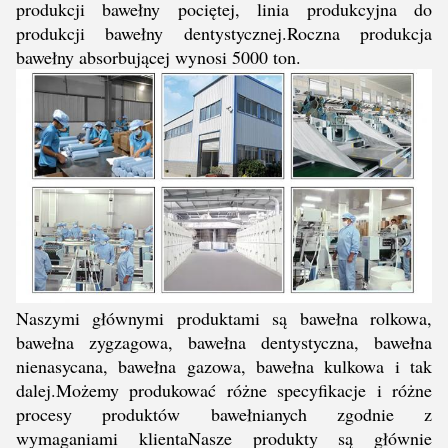
produkcji bawełny pociętej, linia produkcyjna do
produkcji bawełny dentystycznej.Roczna produkcja
bawełny absorbującej wynosi 5000 ton.
Naszymi głównymi produktami są bawełna rolkowa,
bawełna zygzagowa, bawełna dentystyczna, bawełna
nienasycana, bawełna gazowa, bawełna kulkowa i tak
dalej.Możemy produkować różne specyfikacje i różne
procesy produktów bawełnianych zgodnie z
wymaganiami klientaNasze produkty są głównie