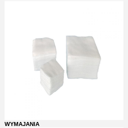
WYMAJANIA