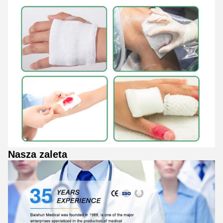
Nasza zaleta