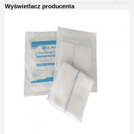
Wyświetlacz producenta