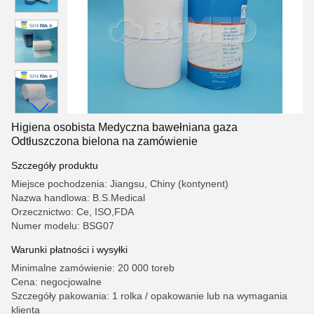
Higiena osobista Medyczna bawełniana gaza
Odtłuszczona bielona na zamówienie
Szczegóły produktu
Miejsce pochodzenia: Jiangsu, Chiny (kontynent)
Nazwa handlowa: B.S.Medical
Orzecznictwo: Ce, ISO,FDA
Numer modelu: BSG07
Warunki płatności i wysyłki
Minimalne zamówienie: 20 000 toreb
Cena: negocjowalne
Szczegóły pakowania: 1 rolka / opakowanie lub na wymagania
klienta