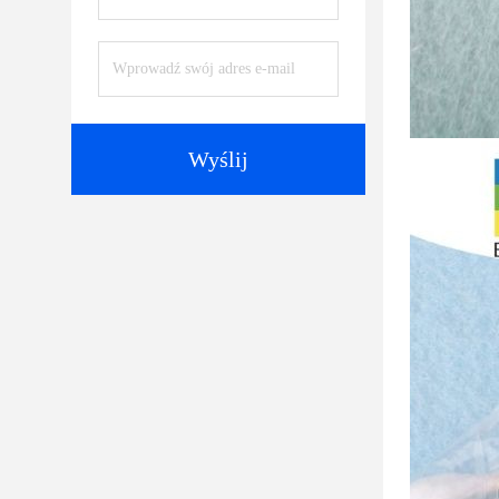
Wyślij