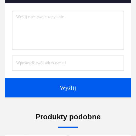
Wyślij
Produkty podobne