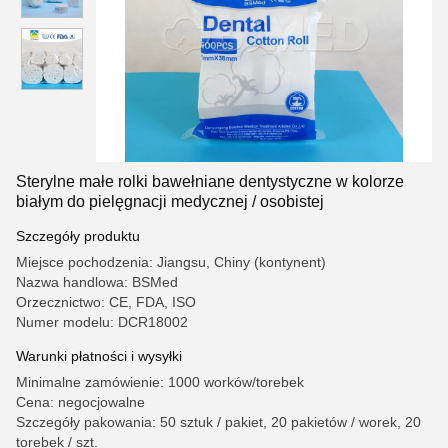
Sterylne małe rolki bawełniane dentystyczne w kolorze
białym do pielęgnacji medycznej / osobistej
Szczegóły produktu
Miejsce pochodzenia: Jiangsu, Chiny (kontynent)
Nazwa handlowa: BSMed
Orzecznictwo: CE, FDA, ISO
Numer modelu: DCR18002
Warunki płatności i wysyłki
Minimalne zamówienie: 1000 worków/torebek
Cena: negocjowalne
Szczegóły pakowania: 50 sztuk / pakiet, 20 pakietów / worek, 20
torebek / szt.