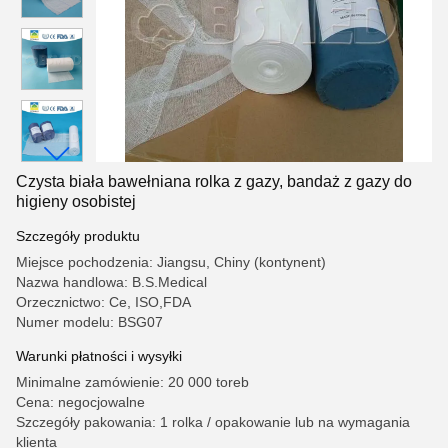
Czysta biała bawełniana rolka z gazy, bandaż z gazy do
higieny osobistej
Szczegóły produktu
Miejsce pochodzenia: Jiangsu, Chiny (kontynent)
Nazwa handlowa: B.S.Medical
Orzecznictwo: Ce, ISO,FDA
Numer modelu: BSG07
Warunki płatności i wysyłki
Minimalne zamówienie: 20 000 toreb
Cena: negocjowalne
Szczegóły pakowania: 1 rolka / opakowanie lub na wymagania
klienta